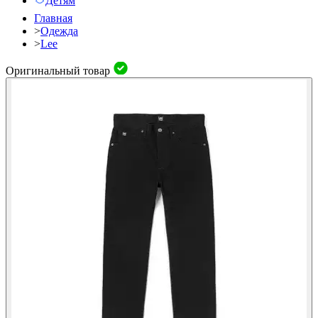
Детям
Главная
>
Одежда
>
Lee
Оригинальный товар