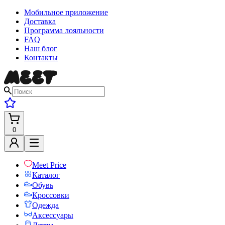
Мобильное приложение
Доставка
Программа лояльности
FAQ
Наш блог
Контакты
0
Meet Price
Каталог
Обувь
Кроссовки
Одежда
Аксессуары