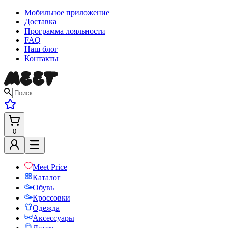
Мобильное приложение
Доставка
Программа лояльности
FAQ
Наш блог
Контакты
0
Meet Price
Каталог
Обувь
Кроссовки
Одежда
Аксессуары