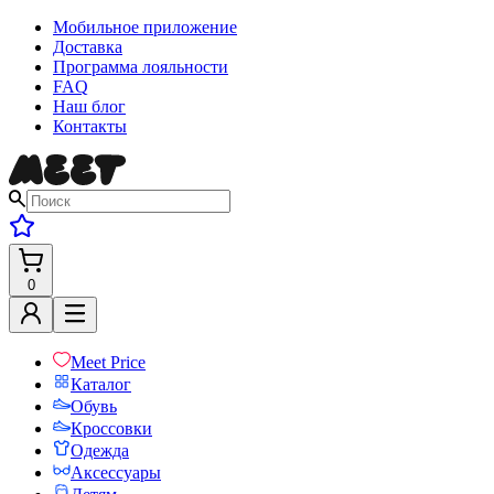
Мобильное приложение
Доставка
Программа лояльности
FAQ
Наш блог
Контакты
0
Meet Price
Каталог
Обувь
Кроссовки
Одежда
Аксессуары