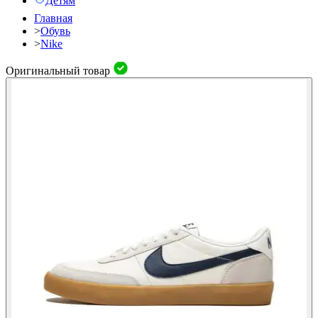
Детям
Главная
>
Обувь
>
Nike
Оригинальный товар