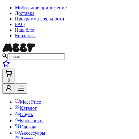
Мобильное приложение
Доставка
Программа лояльности
FAQ
Наш блог
Контакты
0
Meet Price
Каталог
Обувь
Кроссовки
Одежда
Аксессуары