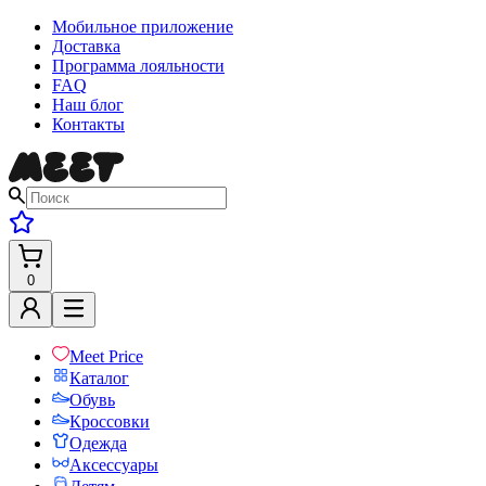
Мобильное приложение
Доставка
Программа лояльности
FAQ
Наш блог
Контакты
0
Meet Price
Каталог
Обувь
Кроссовки
Одежда
Аксессуары