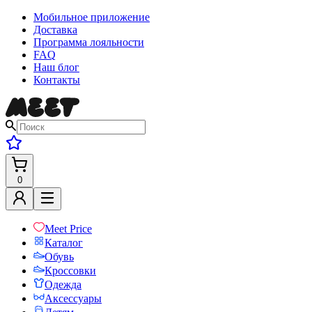
Мобильное приложение
Доставка
Программа лояльности
FAQ
Наш блог
Контакты
0
Meet Price
Каталог
Обувь
Кроссовки
Одежда
Аксессуары