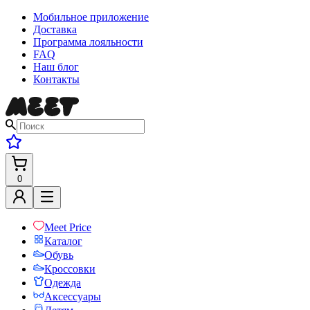
Мобильное приложение
Доставка
Программа лояльности
FAQ
Наш блог
Контакты
0
Meet Price
Каталог
Обувь
Кроссовки
Одежда
Аксессуары