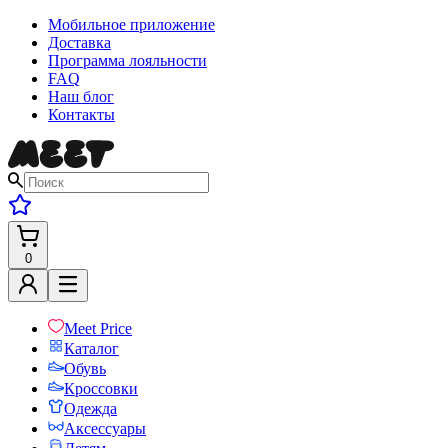
Мобильное приложение
Доставка
Программа лояльности
FAQ
Наш блог
Контакты
0
Meet Price
Каталог
Обувь
Кроссовки
Одежда
Аксессуары