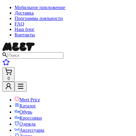
Мобильное приложение
Доставка
Программа лояльности
FAQ
Наш блог
Контакты
0
Meet Price
Каталог
Обувь
Кроссовки
Одежда
Аксессуары