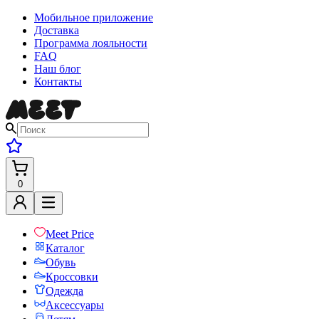
Мобильное приложение
Доставка
Программа лояльности
FAQ
Наш блог
Контакты
0
Meet Price
Каталог
Обувь
Кроссовки
Одежда
Аксессуары