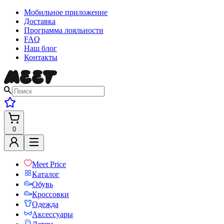
Мобильное приложение
Доставка
Программа лояльности
FAQ
Наш блог
Контакты
0
Meet Price
Каталог
Обувь
Кроссовки
Одежда
Аксессуары