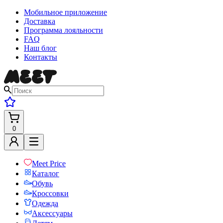
Мобильное приложение
Доставка
Программа лояльности
FAQ
Наш блог
Контакты
0
Meet Price
Каталог
Обувь
Кроссовки
Одежда
Аксессуары