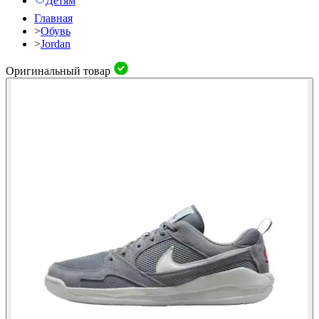
Детям
Главная
>
Обувь
>
Jordan
Оригинальный товар