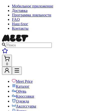
Мобильное приложение
Доставка
Программа лояльности
FAQ
Наш блог
Контакты
0
Meet Price
Каталог
Обувь
Кроссовки
Одежда
Аксессуары