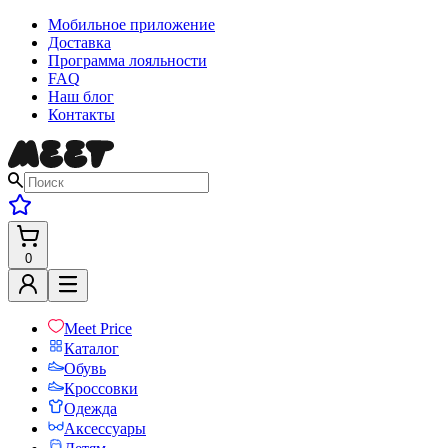
Мобильное приложение
Доставка
Программа лояльности
FAQ
Наш блог
Контакты
0
Meet Price
Каталог
Обувь
Кроссовки
Одежда
Аксессуары