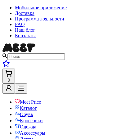
Мобильное приложение
Доставка
Программа лояльности
FAQ
Наш блог
Контакты
0
Meet Price
Каталог
Обувь
Кроссовки
Одежда
Аксессуары