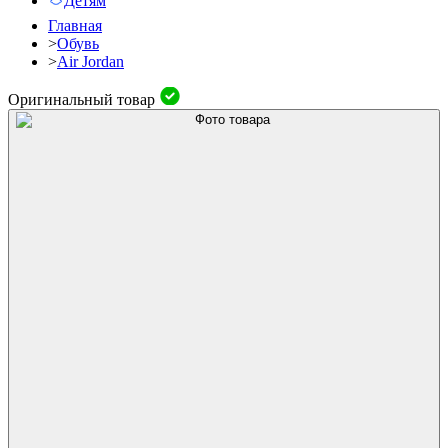
Детям
Главная
>
Обувь
>
Air Jordan
Оригинальный товар