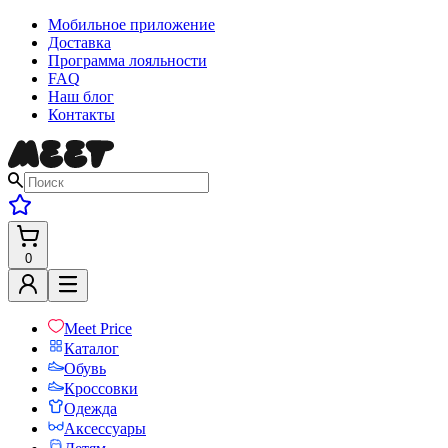
Мобильное приложение
Доставка
Программа лояльности
FAQ
Наш блог
Контакты
0
Meet Price
Каталог
Обувь
Кроссовки
Одежда
Аксессуары