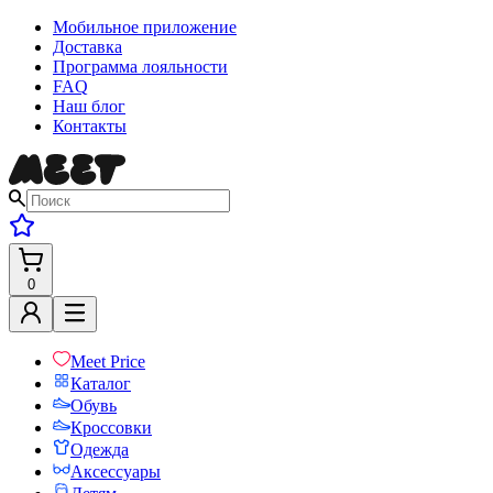
Мобильное приложение
Доставка
Программа лояльности
FAQ
Наш блог
Контакты
0
Meet Price
Каталог
Обувь
Кроссовки
Одежда
Аксессуары