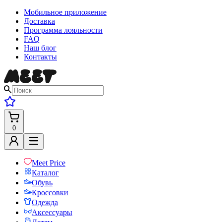
Мобильное приложение
Доставка
Программа лояльности
FAQ
Наш блог
Контакты
0
Meet Price
Каталог
Обувь
Кроссовки
Одежда
Аксессуары