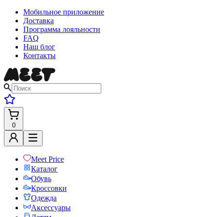
Мобильное приложение
Доставка
Программа лояльности
FAQ
Наш блог
Контакты
0
Meet Price
Каталог
Обувь
Кроссовки
Одежда
Аксессуары