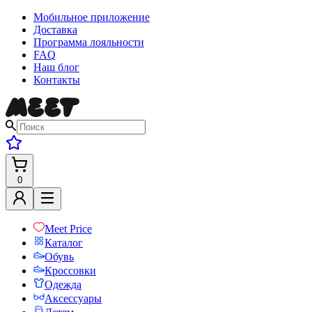
Мобильное приложение
Доставка
Программа лояльности
FAQ
Наш блог
Контакты
0
Meet Price
Каталог
Обувь
Кроссовки
Одежда
Аксессуары