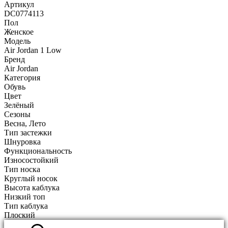
Артикул
DC0774113
Пол
Женское
Модель
Air Jordan 1 Low
Бренд
Air Jordan
Категория
Обувь
Цвет
Зелёный
Сезоны
Весна, Лето
Тип застежки
Шнуровка
Функциональность
Износостойкий
Тип носка
Круглый носок
Высота каблука
Низкий топ
Тип каблука
Плоский