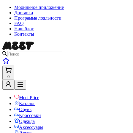
Мобильное приложение
Доставка
Программа лояльности
FAQ
Наш блог
Контакты
0
Meet Price
Каталог
Обувь
Кроссовки
Одежда
Аксессуары