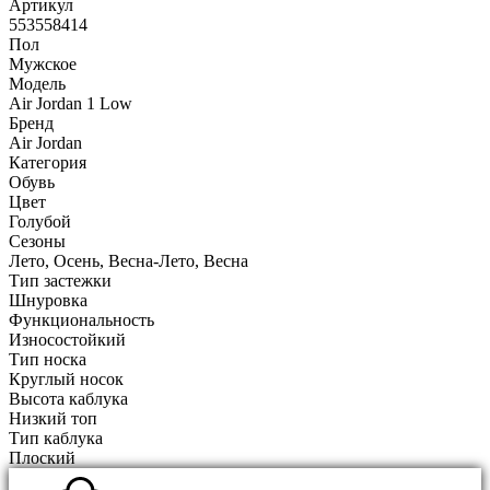
Артикул
553558414
Пол
Мужское
Модель
Air Jordan 1 Low
Бренд
Air Jordan
Категория
Обувь
Цвет
Голубой
Сезоны
Лето, Осень, Весна-Лето, Весна
Тип застежки
Шнуровка
Функциональность
Износостойкий
Тип носка
Круглый носок
Высота каблука
Низкий топ
Тип каблука
Плоский