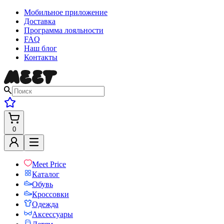
Мобильное приложение
Доставка
Программа лояльности
FAQ
Наш блог
Контакты
0
Meet Price
Каталог
Обувь
Кроссовки
Одежда
Аксессуары