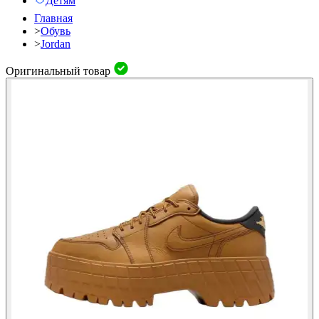
Детям
Главная
>
Обувь
>
Jordan
Оригинальный товар