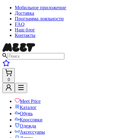
Мобильное приложение
Доставка
Программа лояльности
FAQ
Наш блог
Контакты
0
Meet Price
Каталог
Обувь
Кроссовки
Одежда
Аксессуары