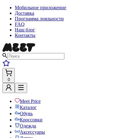
Мобильное приложение
Доставка
Программа лояльности
FAQ
Наш блог
Контакты
0
Meet Price
Каталог
Обувь
Кроссовки
Одежда
Аксессуары