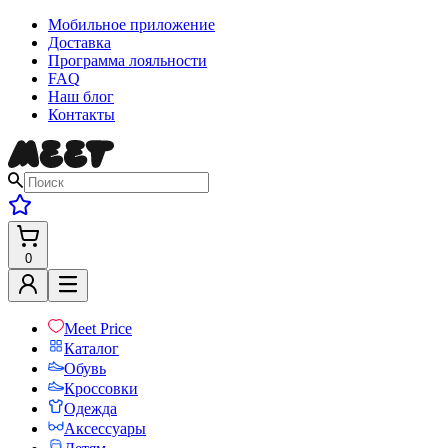
Мобильное приложение
Доставка
Программа лояльности
FAQ
Наш блог
Контакты
0
Meet Price
Каталог
Обувь
Кроссовки
Одежда
Аксессуары