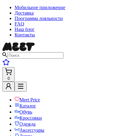
Мобильное приложение
Доставка
Программа лояльности
FAQ
Наш блог
Контакты
0
Meet Price
Каталог
Обувь
Кроссовки
Одежда
Аксессуары