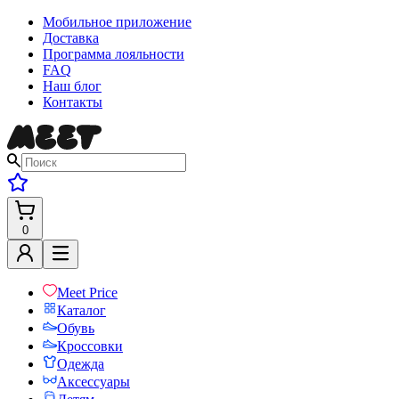
Мобильное приложение
Доставка
Программа лояльности
FAQ
Наш блог
Контакты
0
Meet Price
Каталог
Обувь
Кроссовки
Одежда
Аксессуары