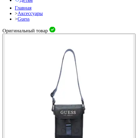
Детям
Главная
>
Аксессуары
>
Guess
Оригинальный товар