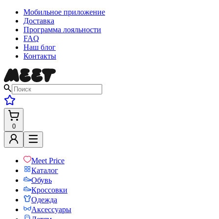
Мобильное приложение
Доставка
Программа лояльности
FAQ
Наш блог
Контакты
0
Meet Price
Каталог
Обувь
Кроссовки
Одежда
Аксессуары