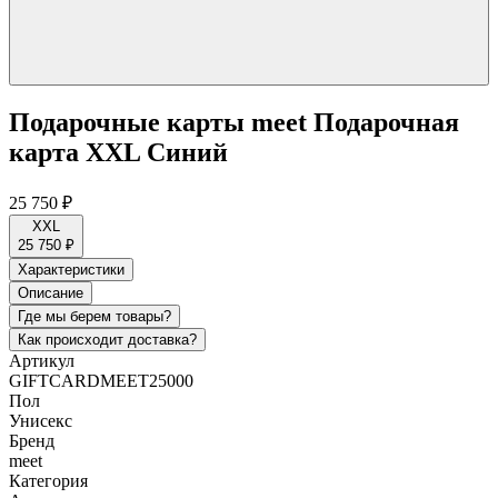
Подарочные карты meet Подарочная
карта XXL Синий
25 750 ₽
XXL
25 750 ₽
Характеристики
Описание
Где мы берем товары?
Как происходит доставка?
Артикул
GIFTCARDMEET25000
Пол
Унисекс
Бренд
meet
Категория