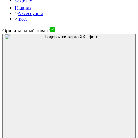
Детям
Главная
>
Аксессуары
>
meet
Оригинальный товар