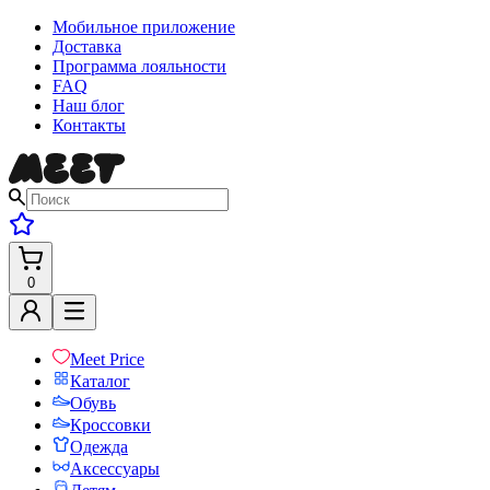
Мобильное приложение
Доставка
Программа лояльности
FAQ
Наш блог
Контакты
0
Meet Price
Каталог
Обувь
Кроссовки
Одежда
Аксессуары