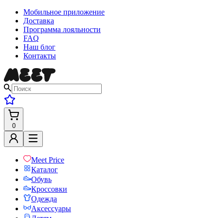
Мобильное приложение
Доставка
Программа лояльности
FAQ
Наш блог
Контакты
0
Meet Price
Каталог
Обувь
Кроссовки
Одежда
Аксессуары