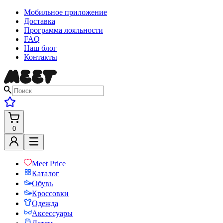
Мобильное приложение
Доставка
Программа лояльности
FAQ
Наш блог
Контакты
0
Meet Price
Каталог
Обувь
Кроссовки
Одежда
Аксессуары