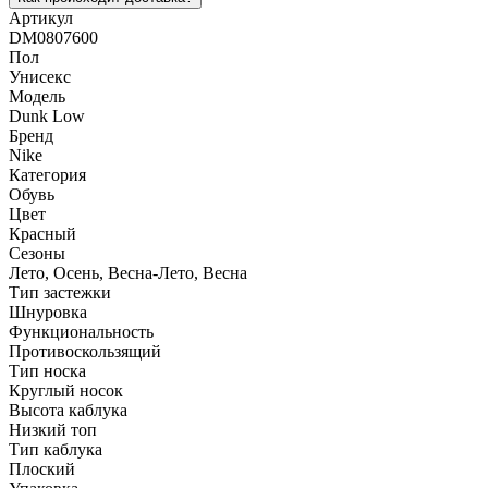
Артикул
DM0807600
Пол
Унисекс
Модель
Dunk Low
Бренд
Nike
Категория
Обувь
Цвет
Красный
Сезоны
Лето, Осень, Весна-Лето, Весна
Тип застежки
Шнуровка
Функциональность
Противоскользящий
Тип носка
Круглый носок
Высота каблука
Низкий топ
Тип каблука
Плоский