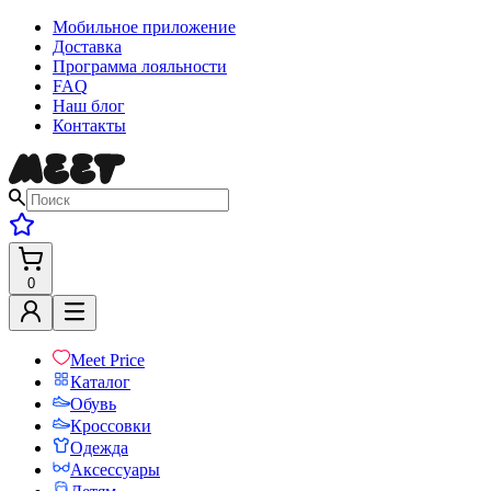
Мобильное приложение
Доставка
Программа лояльности
FAQ
Наш блог
Контакты
0
Meet Price
Каталог
Обувь
Кроссовки
Одежда
Аксессуары