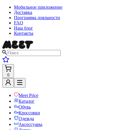
Мобильное приложение
Доставка
Программа лояльности
FAQ
Наш блог
Контакты
0
Meet Price
Каталог
Обувь
Кроссовки
Одежда
Аксессуары