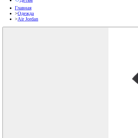
Детям
Главная
>
Одежда
>
Air Jordan