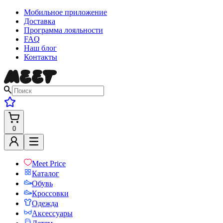
Мобильное приложение
Доставка
Программа лояльности
FAQ
Наш блог
Контакты
0
Meet Price
Каталог
Обувь
Кроссовки
Одежда
Аксессуары