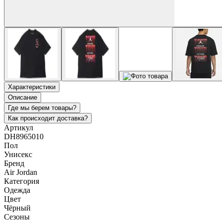
Характеристики
Описание
Где мы берем товары?
Как происходит доставка?
Артикул
DH8965010
Пол
Унисекс
Бренд
Air Jordan
Категория
Одежда
Цвет
Чёрный
Сезоны