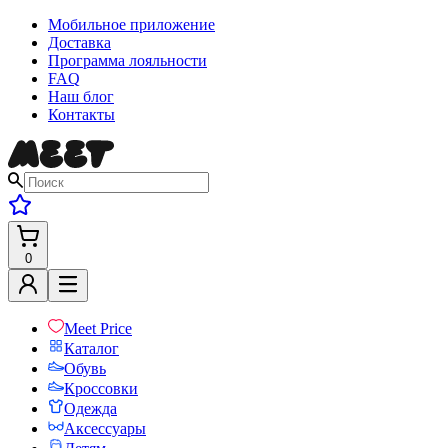
Мобильное приложение
Доставка
Программа лояльности
FAQ
Наш блог
Контакты
0
Meet Price
Каталог
Обувь
Кроссовки
Одежда
Аксессуары