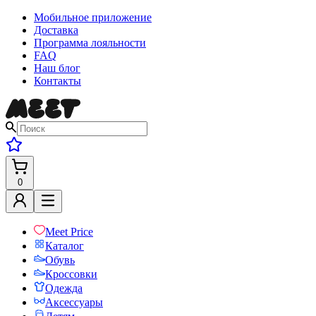
Мобильное приложение
Доставка
Программа лояльности
FAQ
Наш блог
Контакты
0
Meet Price
Каталог
Обувь
Кроссовки
Одежда
Аксессуары