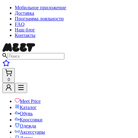
Мобильное приложение
Доставка
Программа лояльности
FAQ
Наш блог
Контакты
0
Meet Price
Каталог
Обувь
Кроссовки
Одежда
Аксессуары