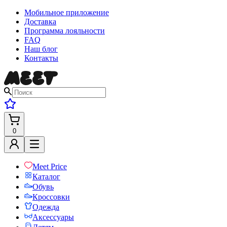
Мобильное приложение
Доставка
Программа лояльности
FAQ
Наш блог
Контакты
0
Meet Price
Каталог
Обувь
Кроссовки
Одежда
Аксессуары