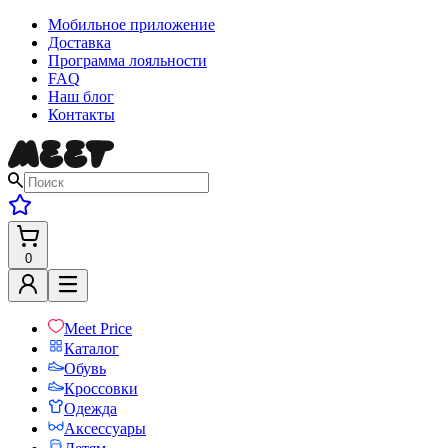
Мобильное приложение
Доставка
Программа лояльности
FAQ
Наш блог
Контакты
0
Meet Price
Каталог
Обувь
Кроссовки
Одежда
Аксессуары