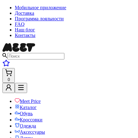
Мобильное приложение
Доставка
Программа лояльности
FAQ
Наш блог
Контакты
0
Meet Price
Каталог
Обувь
Кроссовки
Одежда
Аксессуары