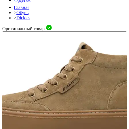
Детям
Главная
>
Обувь
>
Dickies
Оригинальный товар