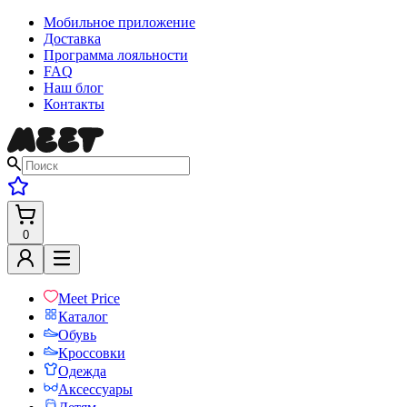
Мобильное приложение
Доставка
Программа лояльности
FAQ
Наш блог
Контакты
0
Meet Price
Каталог
Обувь
Кроссовки
Одежда
Аксессуары