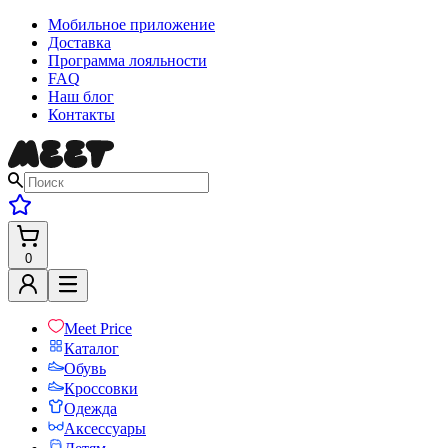
Мобильное приложение
Доставка
Программа лояльности
FAQ
Наш блог
Контакты
0
Meet Price
Каталог
Обувь
Кроссовки
Одежда
Аксессуары