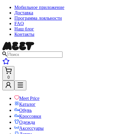
Мобильное приложение
Доставка
Программа лояльности
FAQ
Наш блог
Контакты
0
Meet Price
Каталог
Обувь
Кроссовки
Одежда
Аксессуары