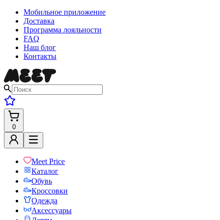
Мобильное приложение
Доставка
Программа лояльности
FAQ
Наш блог
Контакты
0
Meet Price
Каталог
Обувь
Кроссовки
Одежда
Аксессуары