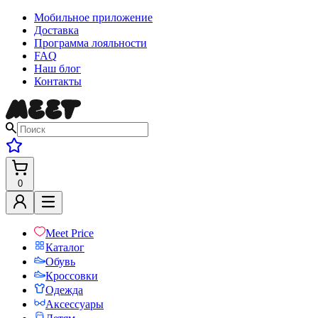
Мобильное приложение
Доставка
Программа лояльности
FAQ
Наш блог
Контакты
0
Meet Price
Каталог
Обувь
Кроссовки
Одежда
Аксессуары