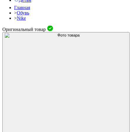
Детям
Главная
>
Обувь
>
Nike
Оригинальный товар