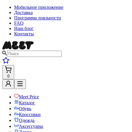
Мобильное приложение
Доставка
Программа лояльности
FAQ
Наш блог
Контакты
0
Meet Price
Каталог
Обувь
Кроссовки
Одежда
Аксессуары