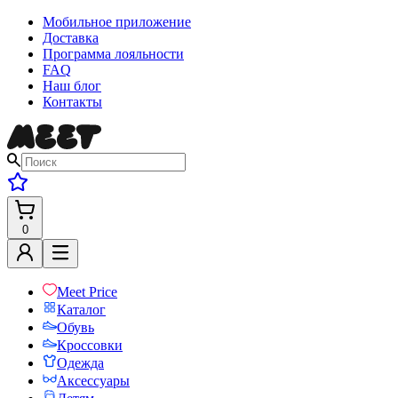
Мобильное приложение
Доставка
Программа лояльности
FAQ
Наш блог
Контакты
0
Meet Price
Каталог
Обувь
Кроссовки
Одежда
Аксессуары