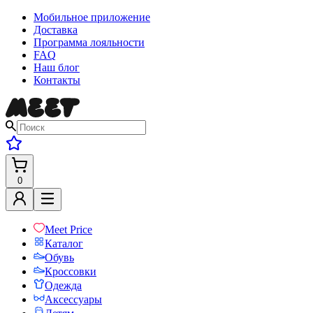
Мобильное приложение
Доставка
Программа лояльности
FAQ
Наш блог
Контакты
0
Meet Price
Каталог
Обувь
Кроссовки
Одежда
Аксессуары