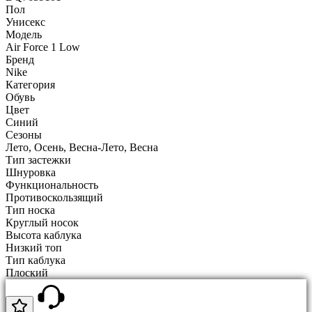
Пол
Унисекс
Модель
Air Force 1 Low
Бренд
Nike
Категория
Обувь
Цвет
Синий
Сезоны
Лето, Осень, Весна-Лето, Весна
Тип застежки
Шнуровка
Функциональность
Противоскользящий
Тип носка
Круглый носок
Высота каблука
Низкий топ
Тип каблука
Плоский