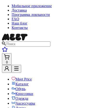
Мобильное приложение
Доставка
Программа лояльности
FAQ
Наш блог
Контакты
0
Meet Price
Каталог
Обувь
Кроссовки
Одежда
Аксессуары