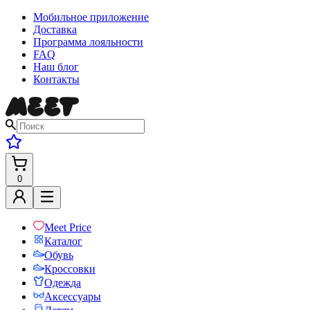
Мобильное приложение
Доставка
Программа лояльности
FAQ
Наш блог
Контакты
0
Meet Price
Каталог
Обувь
Кроссовки
Одежда
Аксессуары